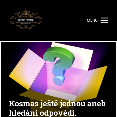
MENU
Kosmas ještě jednou aneb
hledání odpovědí.