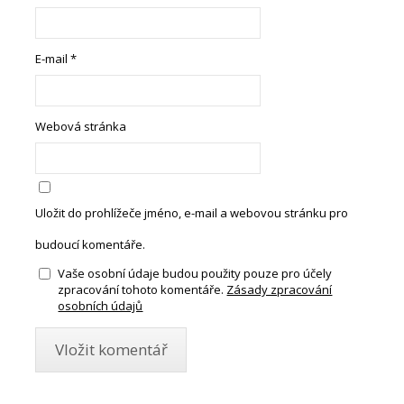
E-mail
*
Webová stránka
Uložit do prohlížeče jméno, e-mail a webovou stránku pro
budoucí komentáře.
Vaše osobní údaje budou použity pouze pro účely
zpracování tohoto komentáře.
Zásady zpracování
osobních údajů