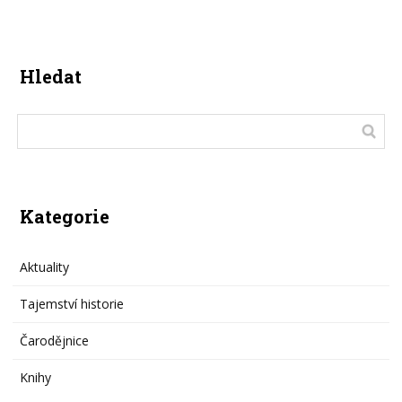
Hledat
Kategorie
Aktuality
Tajemství historie
Čarodějnice
Knihy