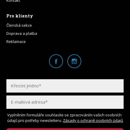
Kontakt
Pro klienty
Členská sekce
Doprava a platba
Reklamace
Vyplněním formuláře souhlasíte se zpracováním vašich osobních
údajů pro potřeby newsletteru.
Zásady o ochraně osobních údajů