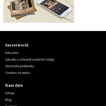
Secretworld
Kdo jsme
Zásady o ochraně osobních údajů
Obchodní podmínky
Cookies na webu
Kam dále
Eshop
Blog