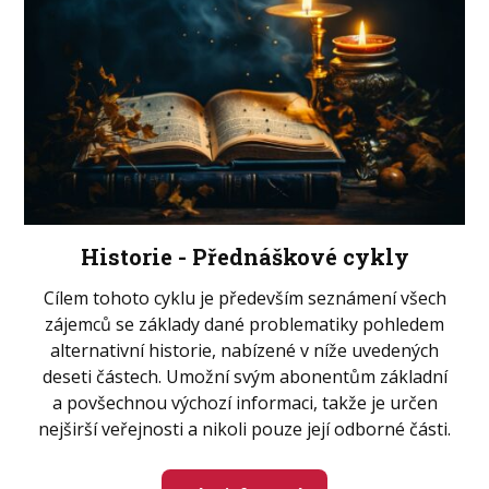
Historie - Přednáškové cykly
Cílem tohoto cyklu je především seznámení všech
zájemců se základy dané problematiky pohledem
alternativní historie, nabízené v níže uvedených
deseti částech. Umožní svým abonentům základní
a povšechnou výchozí informaci, takže je určen
nejširší veřejnosti a nikoli pouze její odborné části.