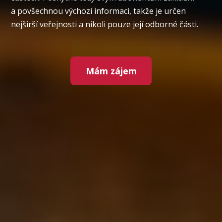
a povšechnou výchozí informaci, takže je určen
nejširší veřejnosti a nikoli pouze její odborné části.
Mám zájem