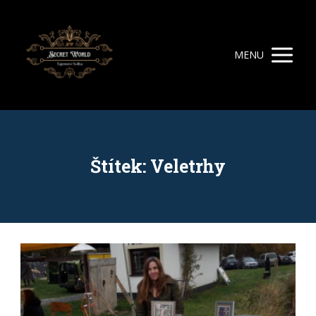
MENU
Štítek: Veletrhy