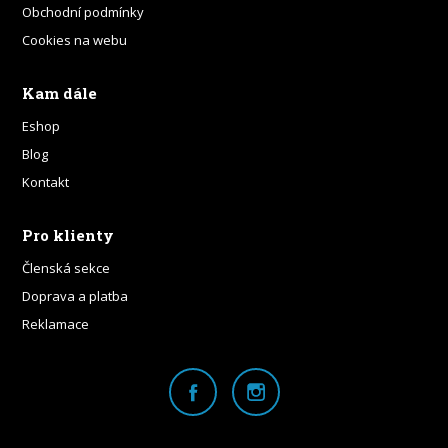
Obchodní podmínky
Cookies na webu
Kam dále
Eshop
Blog
Kontakt
Pro klienty
Členská sekce
Doprava a platba
Reklamace