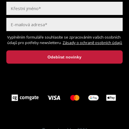
Vyplněním formuláře souhlasíte se zpracováním vašich osobních
údajů pro potřeby newsletteru.
Zásady o ochraně osobních údajů
Odebírat novinky