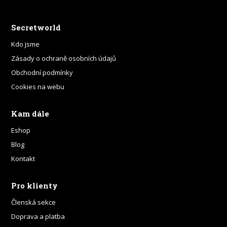
Secretworld
Kdo jsme
Zásady o ochraně osobních údajů
Obchodní podmínky
Cookies na webu
Kam dále
Eshop
Blog
Kontakt
Pro klienty
Členská sekce
Doprava a platba