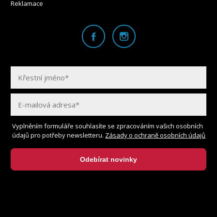
Reklamace
Vyplněním formuláře souhlasíte se zpracováním vašich osobních
údajů pro potřeby newsletteru.
Zásady o ochraně osobních údajů
Odebírat novinky